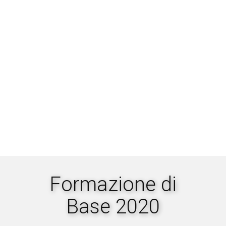
Formazione di
Base 2020