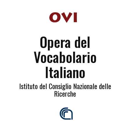
Opera del
Vocabolario
Italiano
Istituto del Consiglio Nazionale delle
Ricerche