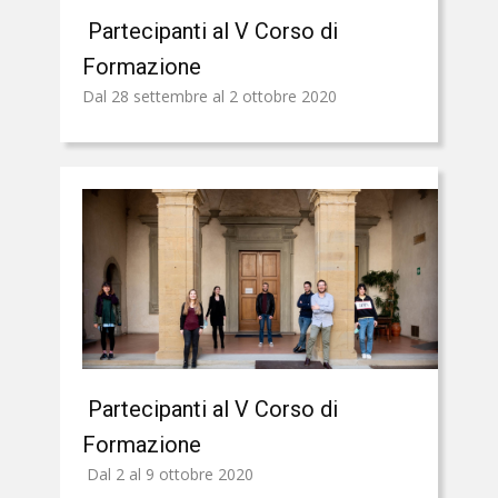
Partecipanti al V Corso di
Formazione
Dal 28 settembre al 2 ottobre 2020
Partecipanti al V Corso di
Formazione
Dal 2 al 9 ottobre 2020