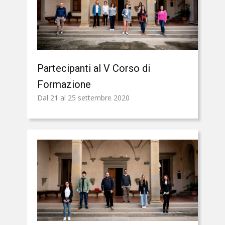
Partecipanti al V Corso di
Formazione
Dal 21 al 25 settembre 2020