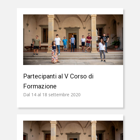
Partecipanti al V Corso di
Formazione
Dal 14 al 18 settembre 2020