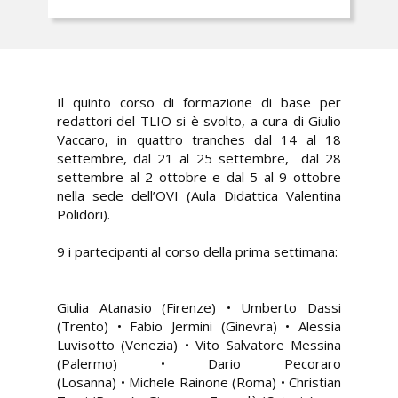
Il quinto corso di formazione di base per
redattori del TLIO si è svolto, a cura di Giulio
Vaccaro, in quattro tranches dal 14 al 18
settembre, dal 21 al 25 settembre, dal 28
settembre al 2 ottobre e dal 5 al 9 ottobre
nella sede dell’OVI (Aula Didattica Valentina
Polidori).
9 i partecipanti al corso della prima settimana:
Giulia Atanasio (Firenze) • Umberto Dassi
(Trento) • Fabio Jermini (Ginevra) • Alessia
Luvisotto (Venezia) • Vito Salvatore Messina
(Palermo) • Dario Pecoraro
(Losanna) • Michele Rainone (Roma) • Christian