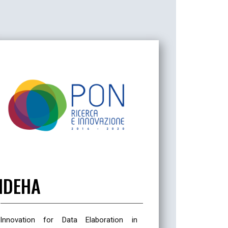
IDEHA
Innovation for Data Elaboration in