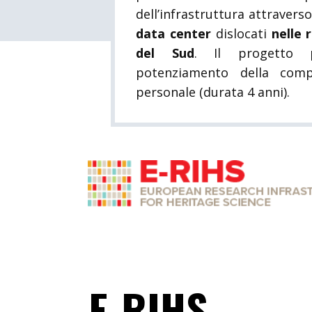
dell’infrastruttura attraverso
data center
dislocati
nelle 
del Sud
. Il progetto 
potenziamento della comp
personale (durata 4 anni).
E-RIHS