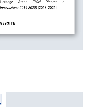
Heritage Areas
(PON Ricerca e
Innovazione 2014-2020)
[2018-2021]
WEBSITE