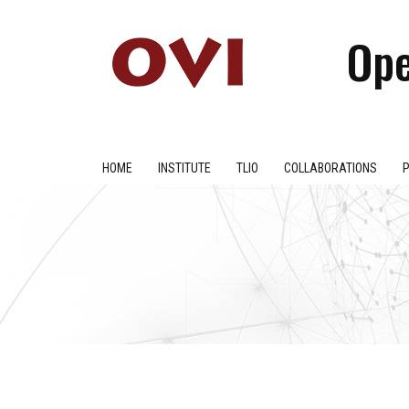
Ope
HOME
INSTITUTE
TLIO
COLLABORATIONS