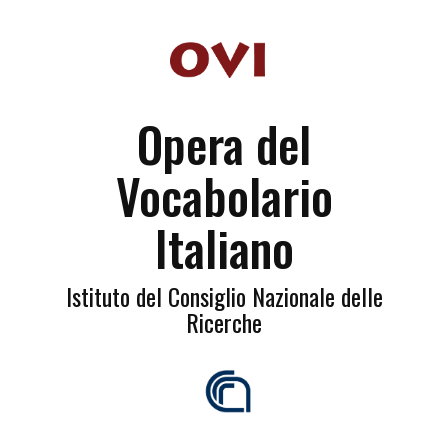
Opera del
Vocabolario
Italiano
Istituto del Consiglio Nazionale delle
Ricerche