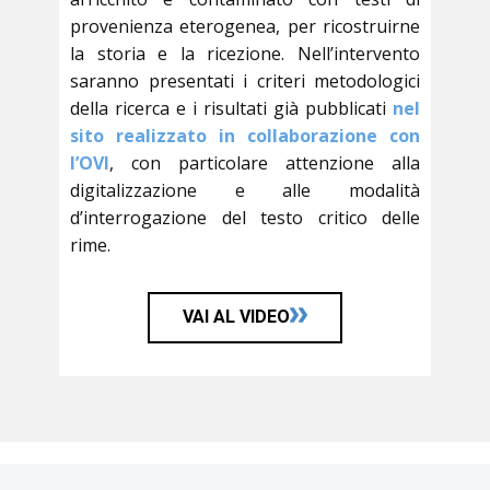
provenienza eterogenea, per ricostruirne
la storia e la ricezione. Nell’intervento
saranno presentati i criteri metodologici
della ricerca e i risultati già pubblicati
nel
sito realizzato in collaborazione con
l’OVI
, con particolare attenzione alla
digitalizzazione e alle modalità
d’interrogazione del testo critico delle
rime.
VAI AL VIDEO