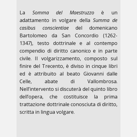
La
Somma del Maestruzzo
è un
adattamento in volgare della
Summa de
casibus conscientiae
del domenicano
Bartolomeo da San Concordio
(1262-
1347), testo dottrinale e al contempo
compendio di diritto canonico e in parte
civile. Il volgarizzamento, composto sul
finire del Trecento, è diviso in cinque libri
ed è attribuito al beato Giovanni dalle
Celle, abate di Vallombrosa.
Nell’intervento si discuterà del quinto libro
dell’opera, che costituisce la prima
trattazione dottrinale conosciuta di diritto,
scritta in lingua volgare.