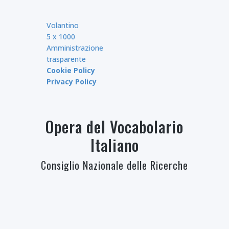
Volantino
5 x 1000
Amministrazione
trasparente
Cookie Policy
Privacy Policy
Opera del Vocabolario
Italiano
Consiglio Nazionale delle Ricerche