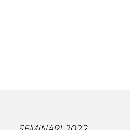
SEMINARI 2022