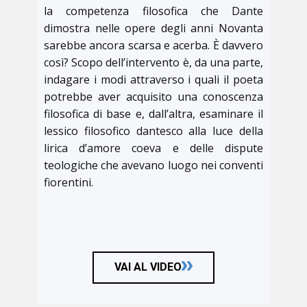
la competenza filosofica che Dante
dimostra nelle opere degli anni Novanta
sarebbe ancora scarsa e acerba. È davvero
così? Scopo dell’intervento è, da una parte,
indagare i modi attraverso i quali il poeta
potrebbe aver acquisito una conoscenza
filosofica di base e, dall’altra, esaminare il
lessico filosofico dantesco alla luce della
lirica d’amore coeva e delle dispute
teologiche che avevano luogo nei conventi
fiorentini.
VAI AL VIDEO