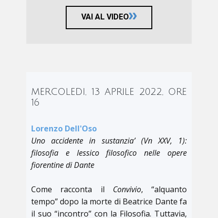
VAI AL VIDEO
MERCOLEDI, 13 APRILE 2022, ORE
16
Lorenzo Dell'Oso
Uno accidente in sustanzia’ (Vn XXV, 1):
filosofia e lessico filosofico nelle opere
fiorentine di Dante
Come racconta il
Convivio
, “alquanto
tempo” dopo la morte di Beatrice Dante fa
il suo “incontro” con la Filosofia. Tuttavia,