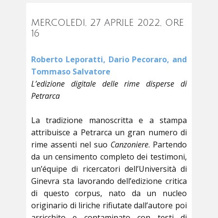
MERCOLEDI, 27 APRILE 2022, ORE
16
Roberto Leporatti, Dario Pecoraro, and
Tommaso Salvatore
L’edizione digitale delle rime disperse di
Petrarca
La tradizione manoscritta e a stampa
attribuisce a Petrarca un gran numero di
rime assenti nel suo
Canzoniere
. Partendo
da un censimento completo dei testimoni,
un’équipe di ricercatori dell’Università di
Ginevra sta lavorando dell’edizione critica
di questo corpus, nato da un nucleo
originario di liriche rifiutate dall’autore poi
arricchito e contaminato con testi di