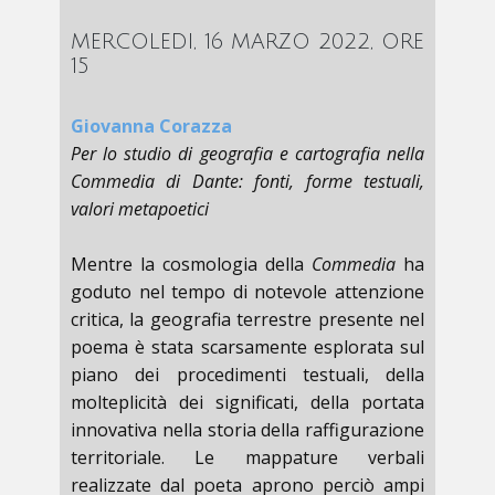
MERCOLEDI, 16 MARZO 2022, ORE
15
Giovanna Corazza
Per lo studio di geografia e cartografia nella
Commedia di Dante: fonti, forme testuali,
valori metapoetici
Mentre la cosmologia della
Commedia
ha
goduto nel tempo di notevole attenzione
critica, la geografia terrestre presente nel
poema è stata scarsamente esplorata sul
piano dei procedimenti testuali, della
molteplicità dei significati, della portata
innovativa nella storia della raffigurazione
territoriale. Le mappature verbali
realizzate dal poeta aprono perciò ampi