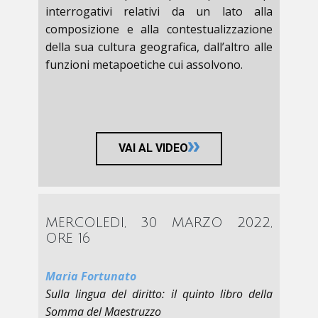
interrogativi relativi da un lato alla
composizione e alla contestualizzazione
della sua cultura geografica, dall’altro alle
funzioni metapoetiche cui assolvono.
VAI AL VIDEO
MERCOLEDI, 30 MARZO 2022,
ORE 16
Maria Fortunato
Sulla lingua del diritto: il quinto libro della
Somma del Maestruzzo