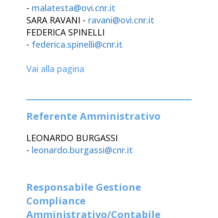
-
malatesta@ovi.cnr.it
SARA RAVANI -
ravani@ovi.cnr.it
FEDERICA SPINELLI
-
federica.spinelli@cnr.it
Vai alla pagina
Referente Amministrativo
LEONARDO BURGASSI
-
leonardo.burgassi@cnr.it
Responsabile Gestione
Compliance
Amministrativo/Contabile