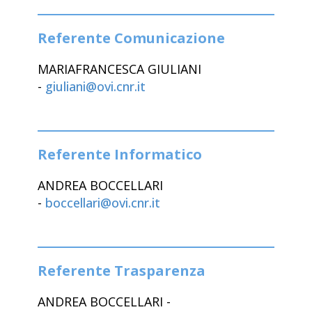
Referente Comunicazione
MARIAFRANCESCA GIULIANI
-
giuliani@ovi.cnr.it
Referente Informatico
ANDREA BOCCELLARI
-
boccellari@ovi.cnr.it
Referente Trasparenza
ANDREA BOCCELLARI -