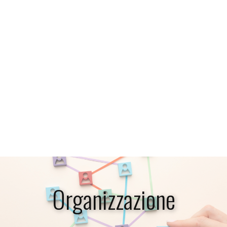
Organizzazione