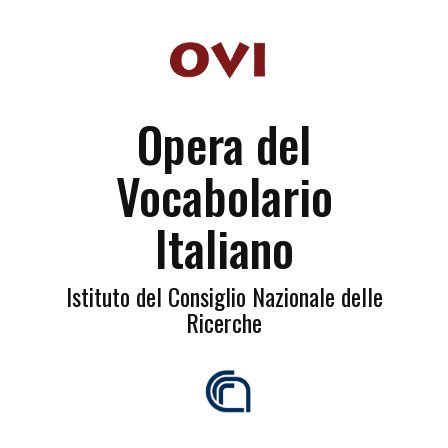
Opera del
Vocabolario
Italiano
Istituto del Consiglio Nazionale delle
Ricerche