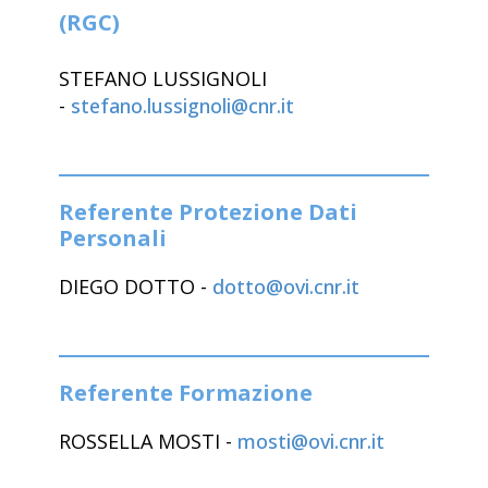
(RGC)
STEFANO LUSSIGNOLI
-
stefano.lussignoli@cnr.it
Referente Protezione Dati
Personali
DIEGO DOTTO -
dotto@ovi.cnr.it
Referente Formazione
ROSSELLA MOSTI -
mosti@ovi.cnr.it