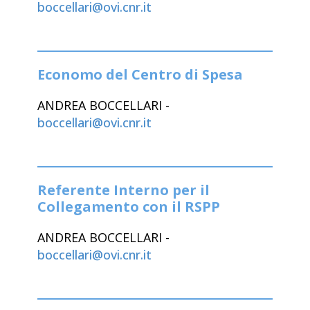
boccellari@ovi.cnr.it
Economo del Centro di Spesa
ANDREA BOCCELLARI -
boccellari@ovi.cnr.it
Referente Interno per il
Collegamento con il RSPP
ANDREA BOCCELLARI -
boccellari@ovi.cnr.it