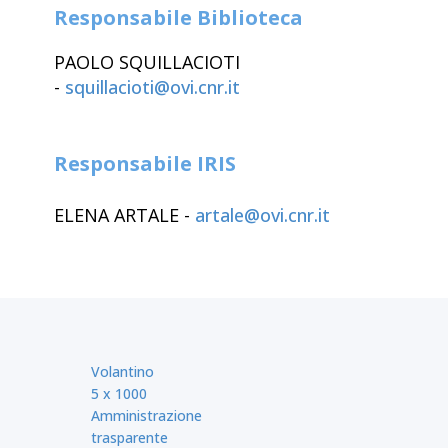
Responsabile Biblioteca
PAOLO SQUILLACIOTI
-
squillacioti@ovi.cnr.it
Responsabile IRIS
ELENA ARTALE -
artale@ovi.cnr.it
Volantino
5 x 1000
Amministrazione
trasparente