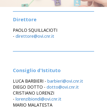
Direttore
PAOLO SQUILLACIOTI
-
direttore@ovi.cnr.it
Consiglio d'Istituto
LUCA BARBIERI -
barbieri@ovi.cnr.it
DIEGO DOTTO -
dotto@ovi.cnr.it
CRISTIANO LORENZI
-
lorenzibiondi@ovi.cnr.it
MARIO MALATESTA