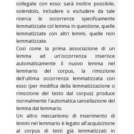
collegate con esso; sarà inoltre possibile,
volendolo, includere o escludere da tale
ricerca le occorrenze specificamente
lemmatizzate col lemma in questione, quelle
lemmatizzate con altri lemmi, quelle non
lemmatizzate.
Così come la prima associazione di un
lemma ad un'occorrenza inserisce
automaticamente il nuovo lemma nel
lemmario del corpus, la rimozione
dell'ultima occorrenza lemmatizzata con
esso (per modifica della lemmatizzazione o
rimozione del testo dal corpus) produce
normalmente l'automatica cancellazione del
lemma dal lemmario.
Un altro meccanismo di inserimento di
lemmi nel lemmario è legato all'acquisizione
al corpus di testi già lemmatizzati in