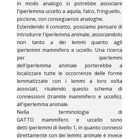
in modo analogo si potrebbe associare
l'iperlemma uccello a aquila, falco, fringuello,
piccione, con conseguenze analoghe.
Estendendo il concetto, possiamo pensare di
introdurre l'iperlemma animale, associandolo
non tanto a dei lemmi quanto agli
iperlemmi mammifero e uccello. Una ricerca
per iperlemmi
dell'iperlemma animale porterebbe a
localizzare tutte le occorrenze delle forme
lemmatizzate con i lemmi a loro volta
associati, risalendo questo schema di
connessioni (tramite mammifero e uccello),
all'iperlemma animale.
Nella terminologia di
GATTO mammifero e uccello sono
detti iperlemmi di livello 1, in quanto connessi
direttamente con dei lemmi; animale è invece