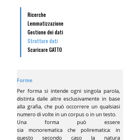
Ricerche
Lemmatizzazione
Gestione dei dati
Strutture dati
Scaricare GATTO
Forme
Per forma si intende ogni singola parola,
distinta dalle altre esclusivamente in base
alla grafia, che può occorrere un qualsiasi
numero di volte in un corpus o in un testo.
Una forma può essere
sia monorematica che polirematica: in
questo secondo caso la natura