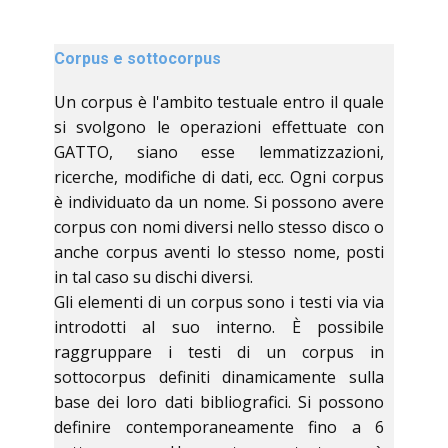
Corpus e sottocorpus
Un corpus è l'ambito testuale entro il quale
si svolgono le operazioni effettuate con
GATTO, siano esse lemmatizzazioni,
ricerche, modifiche di dati, ecc. Ogni corpus
è individuato da un nome. Si possono avere
corpus con nomi diversi nello stesso disco o
anche corpus aventi lo stesso nome, posti
in tal caso su dischi diversi.
Gli elementi di un corpus sono i testi via via
introdotti al suo interno. È possibile
raggruppare i testi di un corpus in
sottocorpus definiti dinamicamente sulla
base dei loro dati bibliografici. Si possono
definire contemporaneamente fino a 6