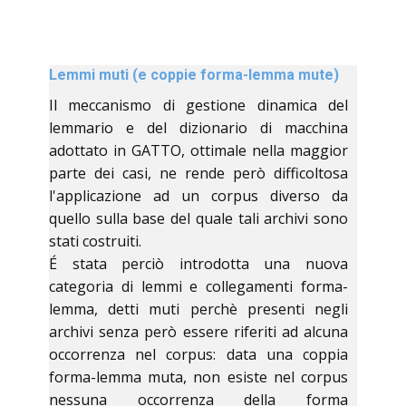
Lemmi muti (e coppie forma-lemma mute)
Il meccanismo di gestione dinamica del
lemmario e del dizionario di macchina
adottato in GATTO, ottimale nella maggior
parte dei casi, ne rende però difficoltosa
l'applicazione ad un corpus diverso da
quello sulla base del quale tali archivi sono
stati costruiti.
É stata perciò introdotta una nuova
categoria di lemmi e collegamenti forma-
lemma, detti muti perchè presenti negli
archivi senza però essere riferiti ad alcuna
occorrenza nel corpus: data una coppia
forma-lemma muta, non esiste nel corpus
nessuna occorrenza della forma