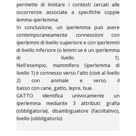
permette di limitare i contesti cercati alle
occorrenze associate a specifiche coppie
lemma-iperlemma.
In conclusione, un iperlemma può avere
contemporaneamente connessioni con
iperlemmi di livello superiore e con iperlemmi
di livello inferiore (o lemmi se è un iperlemma
di livello 1).
Nell'esempio, mammifero (iperlemma di
livello 1) è connesso verso l'alto (cioè al livello
2) con animale e verso il
basso con cane, gatto, lepre, bue.
GATTO identifica univocamente un
iperlemma mediante 3 attributi: grafia
(obbligatoria), disambiguatore (facoltativo),
livello (obbligatorio).