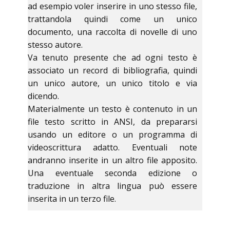
ad esempio voler inserire in uno stesso file,
trattandola quindi come un unico
documento, una raccolta di novelle di uno
stesso autore.
Va tenuto presente che ad ogni testo è
associato un record di bibliografia, quindi
un unico autore, un unico titolo e via
dicendo.
Materialmente un testo è contenuto in un
file testo scritto in ANSI, da prepararsi
usando un editore o un programma di
videoscrittura adatto. Eventuali note
andranno inserite in un altro file apposito.
Una eventuale seconda edizione o
traduzione in altra lingua può essere
inserita in un terzo file.