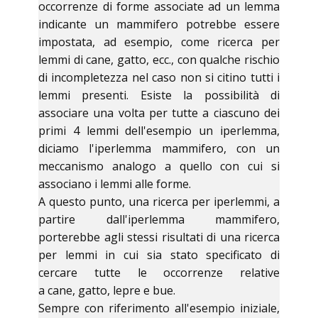
occorrenze di forme associate ad un lemma
indicante un mammifero potrebbe essere
impostata, ad esempio, come ricerca per
lemmi di cane, gatto, ecc., con qualche rischio
di incompletezza nel caso non si citino tutti i
lemmi presenti. Esiste la possibilità di
associare una volta per tutte a ciascuno dei
primi 4 lemmi dell'esempio un iperlemma,
diciamo l'iperlemma mammifero, con un
meccanismo analogo a quello con cui si
associano i lemmi alle forme.
A questo punto, una ricerca per iperlemmi, a
partire dall'iperlemma mammifero,
porterebbe agli stessi risultati di una ricerca
per lemmi in cui sia stato specificato di
cercare tutte le occorrenze relative
a cane, gatto, lepre e bue.
Sempre con riferimento all'esempio iniziale,