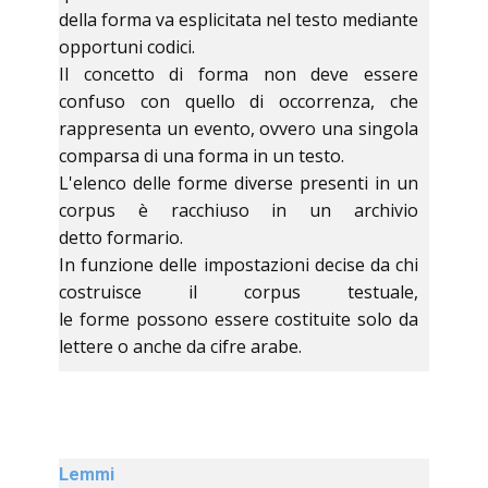
della forma va esplicitata nel testo mediante
opportuni codici.
Il concetto di forma non deve essere
confuso con quello di occorrenza, che
rappresenta un evento, ovvero una singola
comparsa di una forma in un testo.
L'elenco delle forme diverse presenti in un
corpus è racchiuso in un archivio
detto formario.
In funzione delle impostazioni decise da chi
costruisce il corpus testuale,
le forme possono essere costituite solo da
lettere o anche da cifre arabe.
Lemmi