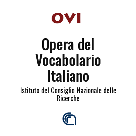
Opera del
Vocabolario
Italiano
Istituto del Consiglio Nazionale delle
Ricerche