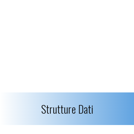
Strutture Dati