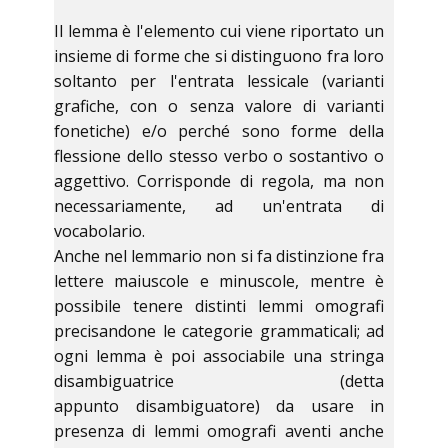
Il lemma è l'elemento cui viene riportato un
insieme di forme che si distinguono fra loro
soltanto per l'entrata lessicale (varianti
grafiche, con o senza valore di varianti
fonetiche) e/o perché sono forme della
flessione dello stesso verbo o sostantivo o
aggettivo. Corrisponde di regola, ma non
necessariamente, ad un'entrata di
vocabolario.
Anche nel lemmario non si fa distinzione fra
lettere maiuscole e minuscole, mentre è
possibile tenere distinti lemmi omografi
precisandone le categorie grammaticali; ad
ogni lemma è poi associabile una stringa
disambiguatrice (detta
appunto disambiguatore) da usare in
presenza di lemmi omografi aventi anche