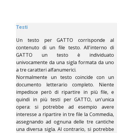
Testi
Un testo per GATTO corrisponde al
contenuto di un file testo. All'interno di
GATTO un testo è individuato
univocamente da una sigla formata da uno
a tre caratteri alfanumerici.
Normalmente un testo coincide con un
documento letterario completo. Niente
impedisce però di ripartire in più file, e
quindi in più testi per GATTO, un'unica
opera: si potrebbe ad esempio avere
interesse a ripartire in tre file la Commedia,
assegnando ad ognuna delle tre cantiche
una diversa sigla. Al contrario, si potrebbe