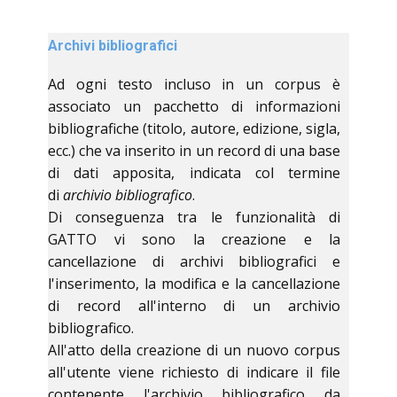
Archivi bibliografici
Ad ogni testo incluso in un corpus è
associato un pacchetto di informazioni
bibliografiche (titolo, autore, edizione, sigla,
ecc.) che va inserito in un record di una base
di dati apposita, indicata col termine
di
archivio bibliografico
.
Di conseguenza tra le funzionalità di
GATTO vi sono la creazione e la
cancellazione di archivi bibliografici e
l'inserimento, la modifica e la cancellazione
di record all'interno di un archivio
bibliografico.
All'atto della creazione di un nuovo corpus
all'utente viene richiesto di indicare il file
contenente l'archivio bibliografico da