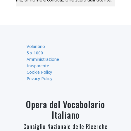
Volantino
5 x 1000
Amministrazione
trasparente
Cookie Policy
Privacy Policy
Opera del Vocabolario
Italiano
Consiglio Nazionale delle Ricerche