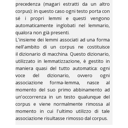
precedenza (magari estratti da un altro
corpus): in questo caso ogni testo porta con
sé i propri lemmi e questi vengono
automaticamente inglobati nel lemmario,
qualora non già presenti.
L'insieme dei lemmi associati ad una forma
nell'ambito di un corpus ne costituisce
il dizionario di macchina. Questo dizionario,
utilizzato in lemmatizzazione, è gestito in
maniera quasi del tutto automatica: ogni
voce del dizionario, ovvero ogni
associazione forma-lemma, nasce al
momento del suo primo abbinamento ad
un'occorrenza in un testo qualunque del
corpus e viene normalmente rimossa al
momento in cui l'ultimo utilizzo di tale
associazione risultasse rimosso dal corpus.