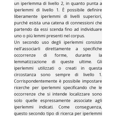
un iperlemma di livello 2, in quanto punta a
iperlemmi di livello 1. È possibile definire
liberamente iperlemmi di livelli superiori,
purché esista una catena di connessioni che
partendo da essi scenda fino ad individuare
uno o più lemmi presenti nel corpus.
Un secondo uso degli iperlemmi consiste
nell'associarli direttamente a specifiche
occorrenze di forme, durante la
lemmatizzazione di queste ultime. Gli
iperlemmi utilizzati o creati in questa
circostanza sono sempre di livello 1.
Corrispondentemente è possibile impostare
ricerche per iperlemmi specificando che le
occorrenze che si intende localizzare sono
solo quelle espressamente associate agli
iperlemmi indicati. Come conseguenza,
questo secondo tipo di ricerca per iperlemmi