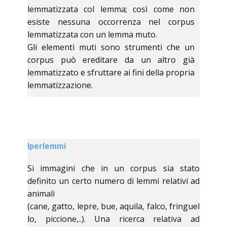
lemmatizzata col lemma; così come non
esiste nessuna occorrenza nel corpus
lemmatizzata con un lemma muto.
Gli elementi muti sono strumenti che un
corpus può ereditare da un altro già
lemmatizzato e sfruttare ai fini della propria
lemmatizzazione.
Iperlemmi
Si immagini che in un corpus sia stato
definito un certo numero di lemmi relativi ad
animali
(cane, gatto, lepre, bue, aquila, falco, fringuel
lo, piccione,..). Una ricerca relativa ad