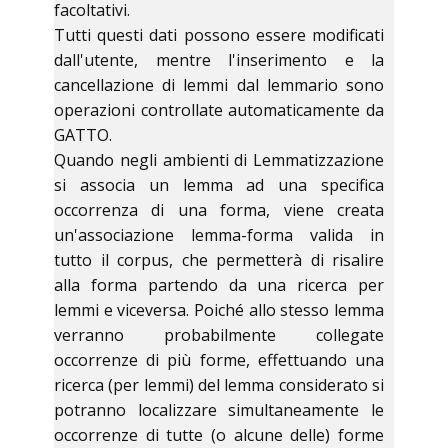
facoltativi.
Tutti questi dati possono essere modificati
dall'utente, mentre l'inserimento e la
cancellazione di lemmi dal lemmario sono
operazioni controllate automaticamente da
GATTO.
Quando negli ambienti di Lemmatizzazione
si associa un lemma ad una specifica
occorrenza di una forma, viene creata
un'associazione lemma-forma valida in
tutto il corpus, che permetterà di risalire
alla forma partendo da una ricerca per
lemmi e viceversa. Poiché allo stesso lemma
verranno probabilmente collegate
occorrenze di più forme, effettuando una
ricerca (per lemmi) del lemma considerato si
potranno localizzare simultaneamente le
occorrenze di tutte (o alcune delle) forme