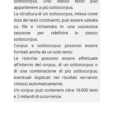
sottocorpus. Uno stesso testo può
appartenere a più sottocorpus.
La struttura di un sottocorpus, intesa come
lista dei testi costituenti, può essere salvata
su file e richiamata in una successiva
sessione per ridefinire lo stesso
sottocorpus.
Corpus e sottocorpus possono essere
formati anche da un solo testo.
Le ricerche possono essere effettuate
all'interno del corpus, di un sottocorpus o
di una combinazione di più sottocorpus;
eventuali duplicati nei risultati verranno
rimossi automaticamente.
Un corpus può contenere oltre 16.000 testi
e 2 miliardi di occorrenze.