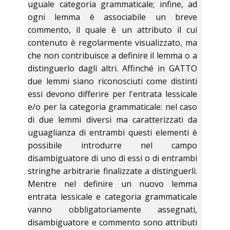
uguale categoria grammaticale; infine, ad
ogni lemma è associabile un breve
commento, il quale è un attributo il cui
contenuto è regolarmente visualizzato, ma
che non contribuisce a definire il lemma o a
distinguerlo dagli altri. Affinché in GATTO
due lemmi siano riconosciuti come distinti
essi devono differire per l'entrata lessicale
e/o per la categoria grammaticale: nel caso
di due lemmi diversi ma caratterizzati da
uguaglianza di entrambi questi elementi è
possibile introdurre nel campo
disambiguatore di uno di essi o di entrambi
stringhe arbitrarie finalizzate a distinguerli.
Mentre nel definire un nuovo lemma
entrata lessicale e categoria grammaticale
vanno obbligatoriamente assegnati,
disambiguatore e commento sono attributi